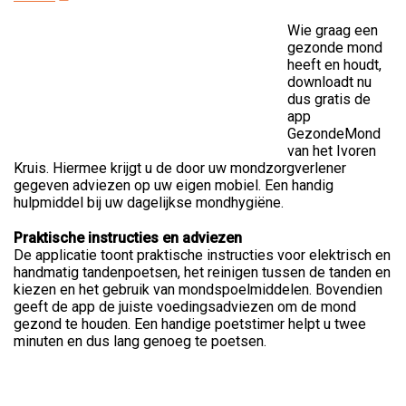
Wie graag een
gezonde mond
heeft en houdt,
downloadt nu
dus gratis de
app
GezondeMond
van het Ivoren
Kruis. Hiermee krijgt u de door uw mondzorgverlener
gegeven adviezen op uw eigen mobiel. Een handig
hulpmiddel bij uw dagelijkse mondhygiëne.
Praktische instructies en adviezen
De applicatie toont praktische instructies voor elektrisch en
handmatig tandenpoetsen, het reinigen tussen de tanden en
kiezen en het gebruik van mondspoelmiddelen. Bovendien
geeft de app de juiste voedingsadviezen om de mond
gezond te houden. Een handige poetstimer helpt u twee
minuten en dus lang genoeg te poetsen.