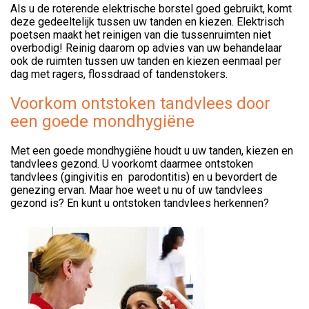
Als u de roterende elektrische borstel goed gebruikt, komt
deze gedeeltelijk tussen uw tanden en kiezen. Elektrisch
poetsen maakt het reinigen van die tussenruimten niet
overbodig! Reinig daarom op advies van uw behandelaar
ook de ruimten tussen uw tanden en kiezen eenmaal per
dag met ragers, flossdraad of tandenstokers.
Voorkom ontstoken tandvlees door
een goede mondhygiëne
Met een goede mondhygiëne houdt u uw tanden, kiezen en
tandvlees gezond. U voorkomt daarmee ontstoken
tandvlees (gingivitis en parodontitis) en u bevordert de
genezing ervan. Maar hoe weet u nu of uw tandvlees
gezond is? En kunt u ontstoken tandvlees herkennen?