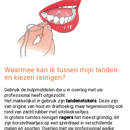
Waarmee kan ik tussen mijn tanden
en kiezen reinigen?
Gebruik de hulpmiddelen die u in overleg met uw
professional heeft uitgezocht.
Het makkelijkst in gebruik zijn
tandenstoker
s
. Deze zijn
van origine van hout en driehoekig, maar tegenwoordig ook
rond van zacht rubber met uitsteekseltjes.
In grotere ruimtes reinigen
ragers
het meest grondig, dit
zijn borstelhaartjes op een ijzerdraad in verschillende
maten en soorten. Overleg met uw professional welke