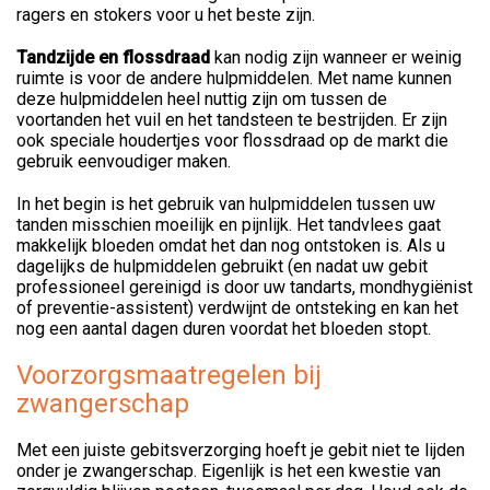
ragers en stokers voor u het beste zijn.
Tandzijde en flossdraad
kan nodig zijn wanneer er weinig
ruimte is voor de andere hulpmiddelen. Met name kunnen
deze hulpmiddelen heel nuttig zijn om tussen de
voortanden het vuil en het tandsteen te bestrijden. Er zijn
ook speciale houdertjes voor flossdraad op de markt die
gebruik eenvoudiger maken.
In het begin is het gebruik van hulpmiddelen tussen uw
tanden misschien moeilijk en pijnlijk. Het tandvlees gaat
makkelijk bloeden omdat het dan nog ontstoken is. Als u
dagelijks de hulpmiddelen gebruikt (en nadat uw gebit
professioneel gereinigd is door uw tandarts, mondhygiënist
of preventie-assistent) verdwijnt de ontsteking en kan het
nog een aantal dagen duren voordat het bloeden stopt.
Voorzorgsmaatregelen bij
zwangerschap
Met een juiste gebitsverzorging hoeft je gebit niet te lijden
onder je zwangerschap. Eigenlijk is het een kwestie van