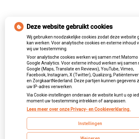
Deze website gebruikt cookies
Wij gebruiken noodzakelijke cookies zodat deze website 
kan werken. Voor analytische cookies en externe inhoud 
wij uw toestemming.
Voor analytische cookies werken wij samen met Matomo
Google Analytics. Voor externe inhoud werken wij samen
Google (Maps, Translate en Reviews), YouTube, Vimeo,
Facebook, Instagram, X (Twitter), Qualizorg, Patiëntenver
en ZorgkaartNederland. Deze partijen kunnen gegevens 
uw IP-adres verwerken.
Via Cookie-instellingen onderaan de website kunt u op ie
moment uw toestemming intrekken of aanpassen.
Lees meer over onze Privacy- en Cookieverklaring.
Instellingen
Weigeren