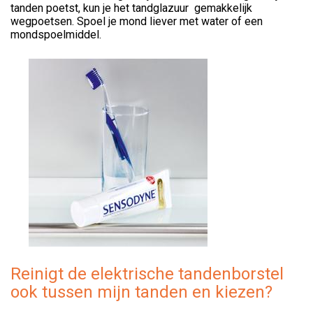
tanden poetst, kun je het tandglazuur gemakkelijk
wegpoetsen. Spoel je mond liever met water of een
mondspoelmiddel.
Reinigt de elektrische tandenborstel
ook tussen mijn tanden en kiezen?