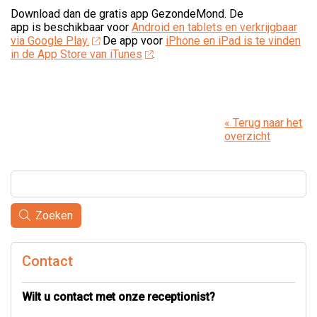
Download dan de gratis app GezondeMond. De
app is beschikbaar voor
Android en tablets en verkrijgbaar
via Google Play.
De app voor
iPhone en iPad is te vinden
in de App Store van iTunes
.
« Terug naar het
overzicht
Zoeken
Contact
Wilt u contact met onze receptionist?