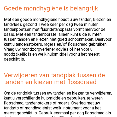
Goede mondhygiëne is belangrijk
Met een goede mondhygiëne houdt u uw tanden, kiezen en
tandvlees gezond. Twee keer per dag twee minuten
tandenpoetsen met fluoridetandpasta vormt hiervoor de
basis. Met een tandenborstel alleen kunt u de ruimten
tussen tanden en kiezen niet goed schoonmaken. Daarvoor
kunt u tandenstokers, ragers en/of flossdraad gebruiken.
Vraag uw mondzorgverlener advies of het voor u
noodzakelijk is en welk hulpmiddel voor u het meest
geschikt is.
Verwijderen van tandplak tussen de
tanden en kiezen met flossdraad
Om de tandplak tussen uw tanden en kiezen te verwijderen,
kunt u verschillende hulpmiddelen gebruiken, te weten
flossdraad, tandenstokers of ragers. Overleg met uw
tandarts of mondhygiënist welk instrument voor u het
meest geschikt is. Gebruik eenmaal per dag flossdraad als