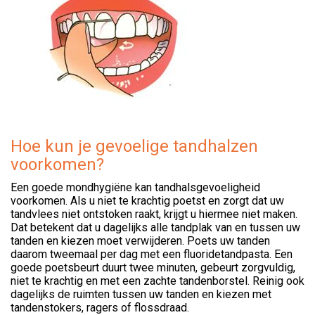
Hoe kun je gevoelige tandhalzen
voorkomen?
Een goede mondhygiëne kan tandhalsgevoeligheid
voorkomen. Als u niet te krachtig poetst en zorgt dat uw
tandvlees niet ontstoken raakt, krijgt u hiermee niet maken.
Dat betekent dat u dagelijks alle tandplak van en tussen uw
tanden en kiezen moet verwijderen. Poets uw tanden
daarom tweemaal per dag met een fluoridetandpasta. Een
goede poetsbeurt duurt twee minuten, gebeurt zorgvuldig,
niet te krachtig en met een zachte tandenborstel. Reinig ook
dagelijks de ruimten tussen uw tanden en kiezen met
tandenstokers, ragers of flossdraad.