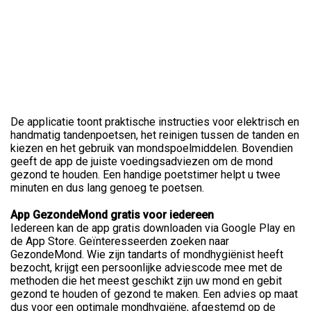
De applicatie toont praktische instructies voor elektrisch en
handmatig tandenpoetsen, het reinigen tussen de tanden en
kiezen en het gebruik van mondspoelmiddelen. Bovendien
geeft de app de juiste voedingsadviezen om de mond
gezond te houden. Een handige poetstimer helpt u twee
minuten en dus lang genoeg te poetsen.
App GezondeMond gratis voor iedereen
Iedereen kan de app gratis downloaden via Google Play en
de App Store. Geïnteresseerden zoeken naar
GezondeMond. Wie zijn tandarts of mondhygiënist heeft
bezocht, krijgt een persoonlijke adviescode mee met de
methoden die het meest geschikt zijn uw mond en gebit
gezond te houden of gezond te maken. Een advies op maat
dus voor een optimale mondhygiëne, afgestemd op de