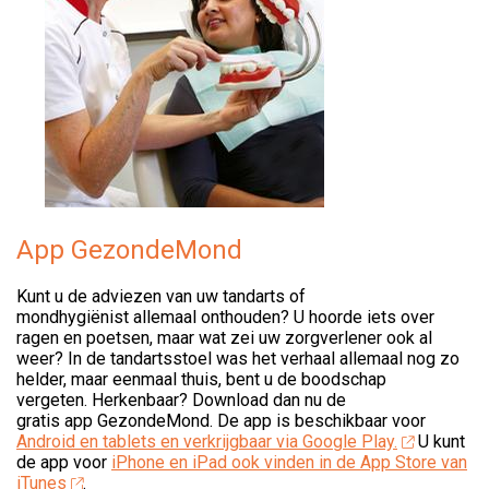
App GezondeMond
Kunt u de adviezen van uw tandarts of
mondhygiënist allemaal onthouden? U hoorde iets over
ragen en poetsen, maar wat zei uw zorgverlener ook al
weer? In de tandartsstoel was het verhaal allemaal nog zo
helder, maar eenmaal thuis, bent u de boodschap
vergeten. Herkenbaar? Download dan nu de
gratis app GezondeMond. De app is beschikbaar voor
Android en tablets en verkrijgbaar via Google Play.
U kunt
de app voor
iPhone en iPad ook vinden in de App Store van
iTunes
.