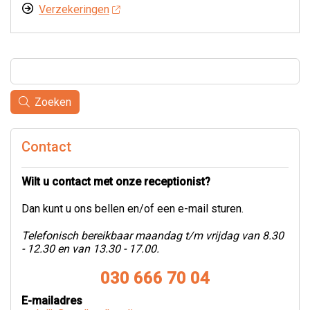
Verzekeringen
Zoeken
Contact
Wilt u contact met onze receptionist?
Dan kunt u ons bellen en/of een e-mail sturen.
Telefonisch bereikbaar maandag t/m vrijdag van 8.30
- 12.30 en van 13.30 - 17.00.
030 666 70 04
E-mailadres