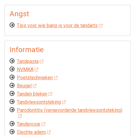
Angst
Tips voor wie bang is voor de tandarts
Informatie
Tandpasta
NVMKA
Poetstechnieken
Beugel
Tanden bleken
Tandvleesontsteking
Parodontitis (vergevorderde tandvleesontsteking)
Tanderosie
Slechte adem