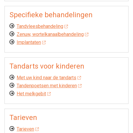
Specifieke behandelingen
Tandvleesbehandeling
Zenuw, wortelkanaalbehandeling
Implantaten
Tandarts voor kinderen
Met uw kind naar de tandarts
Tandenpoetsen met kinderen
Het melkgebit
Tarieven
Tarieven