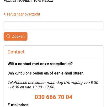
Publicatiedatum:
10-01-2022
Terug naar overzicht
Zoeken
Contact
Wilt u contact met onze receptionist?
Dan kunt u ons bellen en/of een e-mail sturen.
Telefonisch bereikbaar maandag t/m vrijdag van 8.30
- 12.30 en van 13.30 - 17.00.
030 666 70 04
E-mailadres