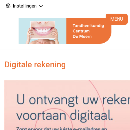
Instellingen
H
MENU
Digitale rekening