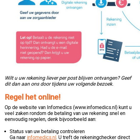
Wilt u uw rekening liever per post blijven ontvangen? Geef
dit dan aan ons door tijdens uw volgende bezoek.
Regel het online!
Op de website van Infomedics (www.infomedics.nl) kunt u
veel zaken rondom de betaling van uw rekening snel en
eenvoudig regelen, denk bijvoorbeeld aan:
Status van uw betaling controleren
Ga naar
infomedics.nl
. U treft de rekeningchecker direct