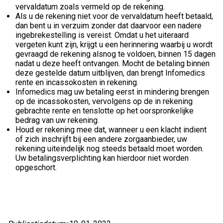
vervaldatum zoals vermeld op de rekening.
Als u de rekening niet voor de vervaldatum heeft betaald,
dan bent u in verzuim zonder dat daarvoor een nadere
ingebrekestelling is vereist. Omdat u het uiteraard
vergeten kunt zijn, krijgt u een herinnering waarbij u wordt
gevraagd de rekening alsnog te voldoen, binnen 15 dagen
nadat u deze heeft ontvangen. Mocht de betaling binnen
deze gestelde datum uitblijven, dan brengt Infomedics
rente en incassokosten in rekening.
Infomedics mag uw betaling eerst in mindering brengen
op de incassokosten, vervolgens op de in rekening
gebrachte rente en tenslotte op het oorspronkelijke
bedrag van uw rekening.
Houd er rekening mee dat, wanneer u een klacht indient
of zich inschrijft bij een andere zorgaanbieder, uw
rekening uiteindelijk nog steeds betaald moet worden.
Uw betalingsverplichting kan hierdoor niet worden
opgeschort.