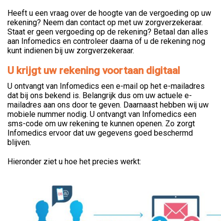
Heeft u een vraag over de hoogte van de vergoeding op uw
rekening? Neem dan contact op met uw zorgverzekeraar.
Staat er geen vergoeding op de rekening? Betaal dan alles
aan Infomedics en controleer daarna of u de rekening nog
kunt indienen bij uw zorgverzekeraar.
U krijgt uw rekening voortaan digitaal
U ontvangt van Infomedics een e-mail op het e-mailadres
dat bij ons bekend is. Belangrijk dus om uw actuele e-
mailadres aan ons door te geven. Daarnaast hebben wij uw
mobiele nummer nodig. U ontvangt van Infomedics een
sms-code om uw rekening te kunnen openen. Zo zorgt
Infomedics ervoor dat uw gegevens goed beschermd
blijven.
Hieronder ziet u hoe het precies werkt: