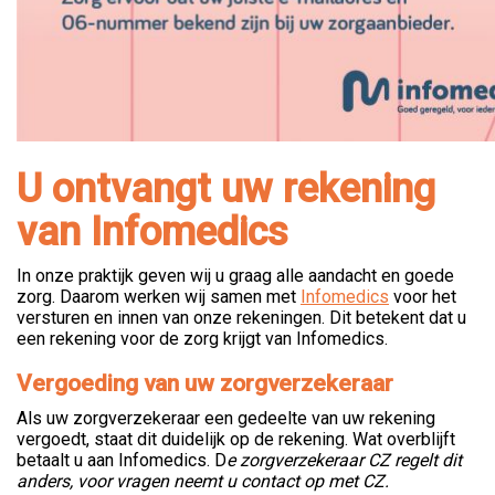
U ontvangt uw rekening
van Infomedics
In onze praktijk geven wij u graag alle aandacht en goede
zorg. Daarom werken wij samen met
Infomedics
voor het
versturen en innen van onze rekeningen. Dit betekent dat u
een rekening voor de zorg krijgt van Infomedics.
Vergoeding van uw zorgverzekeraar
Als uw zorgverzekeraar een gedeelte van uw rekening
vergoedt, staat dit duidelijk op de rekening. Wat overblijft
betaalt u aan Infomedics. D
e zorgverzekeraar CZ regelt dit
anders, voor vragen neemt u contact op met CZ.