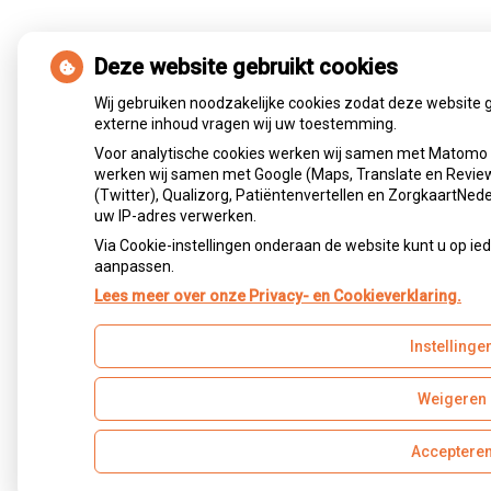
Deze website gebruikt cookies
Wij gebruiken noodzakelijke cookies zodat deze website 
externe inhoud vragen wij uw toestemming.
Voor analytische cookies werken wij samen met Matomo e
werken wij samen met Google (Maps, Translate en Review
(Twitter), Qualizorg, Patiëntenvertellen en ZorgkaartNed
uw IP-adres verwerken.
Via Cookie-instellingen onderaan de website kunt u op 
aanpassen.
Lees meer over onze Privacy- en Cookieverklaring.
Instellinge
Weigeren
Acceptere