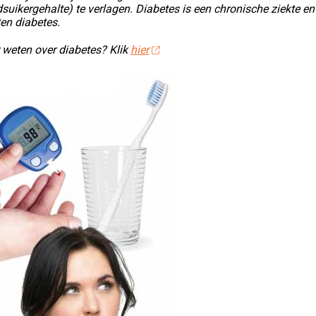
suikergehalte) te verlagen. Diabetes is een chronische ziekte en 
en diabetes.
 weten over diabetes? Klik
hier