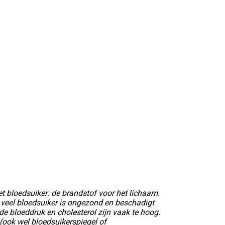
t bloedsuiker: de brandstof voor het lichaam.
e veel bloedsuiker is ongezond en beschadigt
de bloeddruk en cholesterol zijn vaak te hoog.
(ook wel bloedsuikerspiegel of