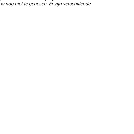
is nog niet te genezen. Er zijn verschillende