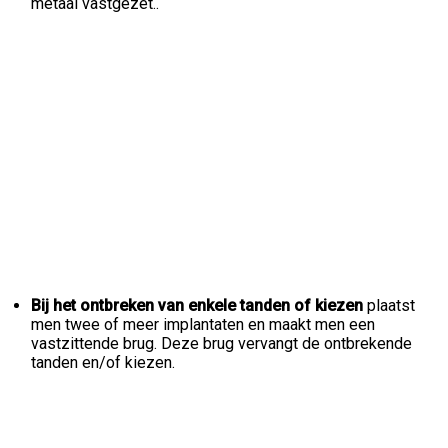
metaal vastgezet..
Bij het ontbreken van enkele tanden of kiezen
plaatst
men twee of meer implantaten en maakt men een
vastzittende brug. Deze brug vervangt de ontbrekende
tanden en/of kiezen.