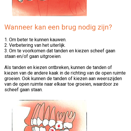
Wanneer kan een brug nodig zijn?
1. Om beter te kunnen kauwen.
2. Verbetering van het uiterlijk.
3. Om te voorkomen dat tanden en kiezen scheef gaan
staan en/of gaan uitgroeien.
Als tanden en kiezen ontbreken, kunnen de tanden of
kiezen van de andere kaak in de richting van de open ruimte
groeien. Ook kunnen de tanden of kiezen aan weerszijden
van de open ruimte naar elkaar toe groeien, waardoor ze
scheef gaan staan.