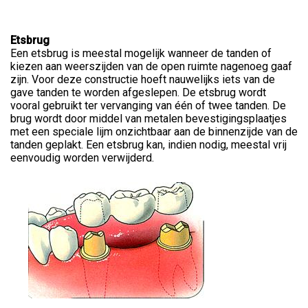
Etsbrug
Een etsbrug is meestal mogelijk wanneer de tanden of
kiezen aan weerszijden van de open ruimte nagenoeg gaaf
zijn. Voor deze constructie hoeft nauwelijks iets van de
gave tanden te worden afgeslepen. De etsbrug wordt
vooral gebruikt ter vervanging van één of twee tanden. De
brug wordt door middel van metalen bevestigingsplaatjes
met een speciale lijm onzichtbaar aan de binnenzijde van de
tanden geplakt. Een etsbrug kan, indien nodig, meestal vrij
eenvoudig worden verwijderd.