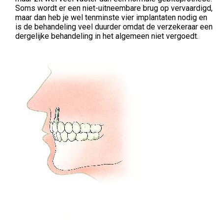
Soms wordt er een niet-uitneembare brug op vervaardigd,
maar dan heb je wel tenminste vier implantaten nodig en
is de behandeling veel duurder omdat de verzekeraar een
dergelijke behandeling in het algemeen niet vergoedt.