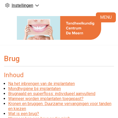
Instellingen
H
MENU
Brug
Inhoud
Na het inbrengen van de implantaten
Mondhygiëne bij implantaten
Brugnaald en superfloss: individueel aanvullend
Wanneer worden implantaten toegepast?
Kronen en bruggen. Duurzame vervangingen voor tanden
en kiezen
Wat is een brug?