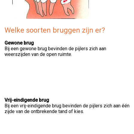
Welke soorten bruggen zijn er?
Gewone brug
Bij een gewone brug bevinden de pijlers zich aan
weerszijden van de open ruimte.
Vrij-eindigende brug
Bij een vrij-eindigende brug bevinden de pijlers zich aan één
zijde van de ontbrekende tand of kies.