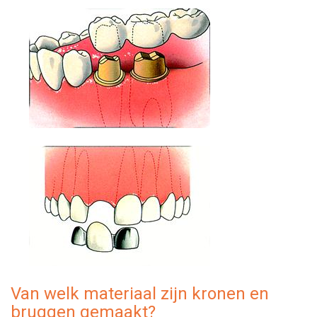
Van welk materiaal zijn kronen en
bruggen gemaakt?