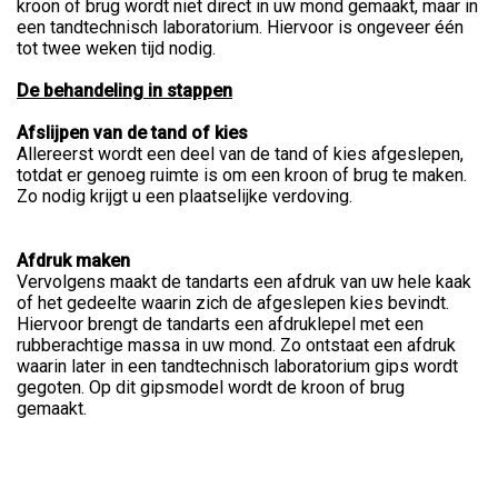
kroon of brug wordt niet direct in uw mond gemaakt, maar in
een tandtechnisch laboratorium. Hiervoor is ongeveer één
tot twee weken tijd nodig.
De behandeling in stappen
Afslijpen van de tand of kies
Allereerst wordt een deel van de tand of kies afgeslepen,
totdat er genoeg ruimte is om een kroon of brug te maken.
Zo nodig krijgt u een plaatselijke verdoving.
Afdruk maken
Vervolgens maakt de tandarts een afdruk van uw hele kaak
of het gedeelte waarin zich de afgeslepen kies bevindt.
Hiervoor brengt de tandarts een afdruklepel met een
rubberachtige massa in uw mond. Zo ontstaat een afdruk
waarin later in een tandtechnisch laboratorium gips wordt
gegoten. Op dit gipsmodel wordt de kroon of brug
gemaakt.