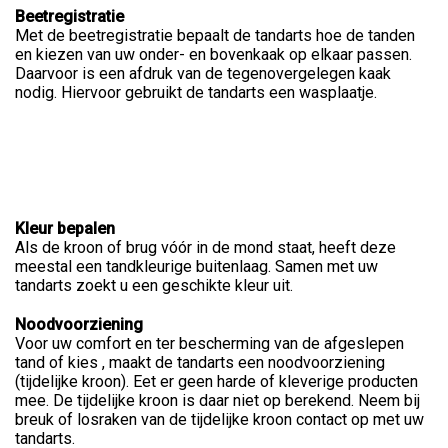
Beetregistratie
Met de beetregistratie bepaalt de tandarts hoe de tanden
en kiezen van uw onder- en bovenkaak op elkaar passen.
Daarvoor is een afdruk van de tegenovergelegen kaak
nodig. Hiervoor gebruikt de tandarts een wasplaatje.
Kleur bepalen
Als de kroon of brug vóór in de mond staat, heeft deze
meestal een tandkleurige buitenlaag. Samen met uw
tandarts zoekt u een geschikte kleur uit.
Noodvoorziening
Voor uw comfort en ter bescherming van de afgeslepen
tand of kies , maakt de tandarts een noodvoorziening
(tijdelijke kroon). Eet er geen harde of kleverige producten
mee. De tijdelijke kroon is daar niet op berekend. Neem bij
breuk of losraken van de tijdelijke kroon contact op met uw
tandarts.