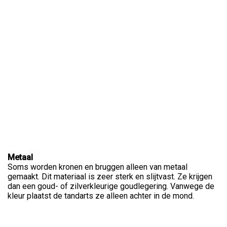
Metaal
Soms worden kronen en bruggen alleen van metaal
gemaakt. Dit materiaal is zeer sterk en slijtvast. Ze krijgen
dan een goud- of zilverkleurige goudlegering. Vanwege de
kleur plaatst de tandarts ze alleen achter in de mond.