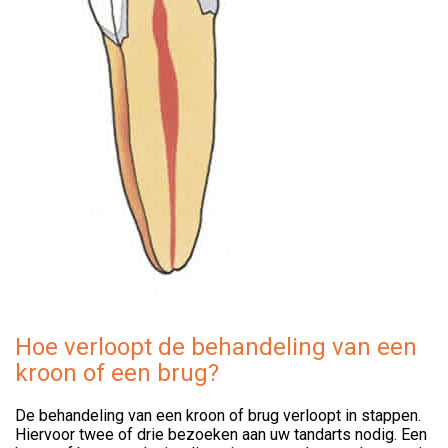
Hoe verloopt de behandeling van een
kroon of een brug?
De behandeling van een kroon of brug verloopt in stappen.
Hiervoor twee of drie bezoeken aan uw tandarts nodig. Een