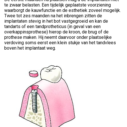
te zwaar belasten. Een tijdelijk geplaatste voorziening
waarborgt de kauwfunctie en de esthetiek zoveel mogelijk.
Twee tot zes maanden na het inbrengen zitten de
implantaten stevig in het bot vastgegroeid en kan de
tandarts of een tandprotheticus (in geval van een
overkappinsprothese) hierop de kroon, de brug of de
prothese maken. Hij neemt daarvoor onder plaatselijke
verdoving soms eerst een klein stukje van het tandvlees
boven het implantaat weg.