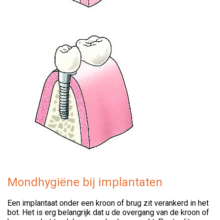
Mondhygiëne bij implantaten
Een implantaat onder een kroon of brug zit verankerd in het
bot. Het is erg belangrijk dat u de overgang van de kroon of