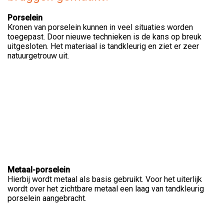
Porselein
Kronen van porselein kunnen in veel situaties worden
toegepast. Door nieuwe technieken is de kans op breuk
uitgesloten. Het materiaal is tandkleurig en ziet er zeer
natuurgetrouw uit.
Metaal-porselein
Hierbij wordt metaal als basis gebruikt. Voor het uiterlijk
wordt over het zichtbare metaal een laag van tandkleurig
porselein aangebracht.