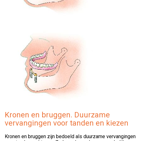
Kronen en bruggen. Duurzame
vervangingen voor tanden en kiezen
Kronen en bruggen zijn bedoeld als duurzame vervangingen