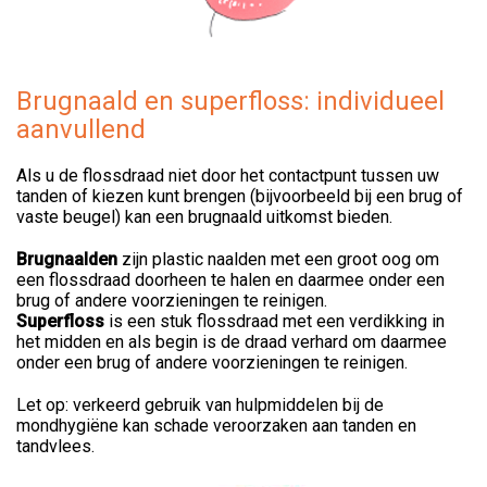
Brugnaald en superfloss: individueel
aanvullend
Als u de flossdraad niet door het contactpunt tussen uw
tanden of kiezen kunt brengen (bijvoorbeeld bij een brug of
vaste beugel) kan een brugnaald uitkomst bieden.
Brugnaald
en
zijn plastic naalden met een groot oog om
een flossdraad doorheen te halen en daarmee onder een
brug of andere voorzieningen te reinigen.
Superfloss
is een stuk flossdraad met een verdikking in
het midden en als begin is de draad verhard om daarmee
onder een brug of andere voorzieningen te reinigen.
Let op: verkeerd gebruik van hulpmiddelen bij de
mondhygiëne kan schade veroorzaken aan tanden en
tandvlees.