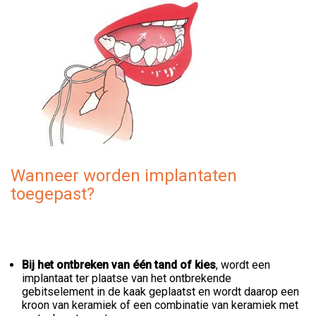
Wanneer worden implantaten
toegepast?
Bij het ontbreken van één tand of kies
, wordt een
implantaat ter plaatse van het ontbrekende
gebitselement in de kaak geplaatst en wordt daarop een
kroon van keramiek of een combinatie van keramiek met