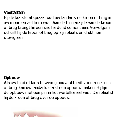
Vastzetten
Bij de laatste afspraak past uw tandarts de kroon of brug in
uw mond en zet hem vast. Aan de binnenzijde van de kroon
of brug brengt hij een snelhardend cement aan. Vervolgens
schuift hij de kroon of brug op zijn plaats en drukt hem
stevig aan.
Opbouw
Als uw tand of kies te weinig houvast biedt voor een kroon
of brug, kan uw tandarts eerst een opbouw maken. Hij lijmt
de opbouw met een pin in het wortelkanaal vast. Dan plaatst
hij de kroon of brug over de opbouw.