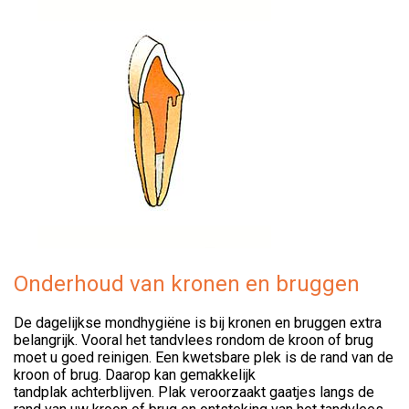
Onderhoud van kronen en bruggen
De dagelijkse mondhygiëne is bij kronen en bruggen extra
belangrijk. Vooral het tandvlees rondom de kroon of brug
moet u goed reinigen. Een kwetsbare plek is de rand van de
kroon of brug. Daarop kan gemakkelijk
tandplak achterblijven. Plak veroorzaakt gaatjes langs de