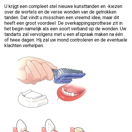
U krijgt een compleet stel nieuwe kunsttanden en -kiezen
over de wortels en de verse wonden van de getrokken
tanden. Dat vindt u misschien een vreemd idee, maar dit
heeft een groot voordeel. De overkappingsprothese zit in
het begin namelijk als een soort verband op de wonden. Uw
tandarts zal vervolgens met u een afspraak maken na één
of twee dagen. Hij zal uw mond controleren en de eventuele
klachten verhelpen.