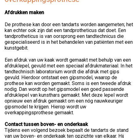
Afdrukken maken
De prothese kan door een tandarts worden aangemeten; het
kan echter ook zijn dat een tandprotheticus dat doet. Een
tandprotheticus is van oorsprong een tandtechnicus die
gespecialiseerd is in het behandelen van patiënten met een
kunstgebit.
Een afdruk van uw kaak wordt gemaakt met behulp van een
afdruklepel, gevuld met een speciaal afdrukmateriaal. In het
tandtechnisch laboratorium wordt die afdruk met gips
gevuld. Hierdoor ontstaat een gipsmodel, waarop de
prothese kan worden gemaakt. Soms is een tweede afdruk
nodig. Dan wordt op het gipsmodel een goed passende
afdruklepel van kunsthars gemaakt. Met deze lepel wordt
opnieuw een afdruk gemaakt om een nóg nauwkeuriger
gipsmodel te krijgen. Hierop wordt uw
overkappingsprothese gemaakt.
Contact tussen boven- en onderkaak
Tijdens een volgend bezoek bepaalt de tandarts de stand
van uw boven- en onderkaak ten opzichte van elkaar. Hij