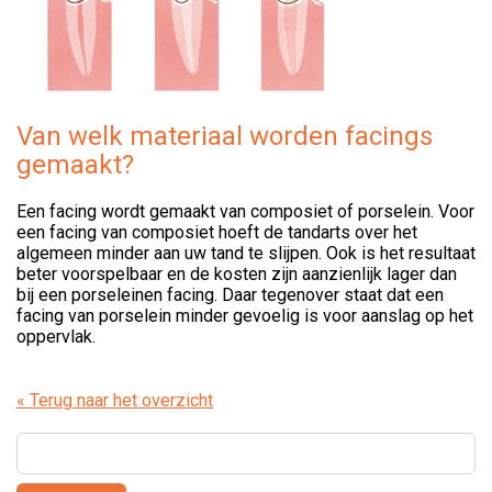
Van welk materiaal worden facings
gemaakt?
Een facing wordt gemaakt van composiet of porselein. Voor
een facing van composiet hoeft de tandarts over het
algemeen minder aan uw tand te slijpen. Ook is het resultaat
beter voorspelbaar en de kosten zijn aanzienlijk lager dan
bij een porseleinen facing. Daar tegenover staat dat een
facing van porselein minder gevoelig is voor aanslag op het
oppervlak.
« Terug naar het overzicht