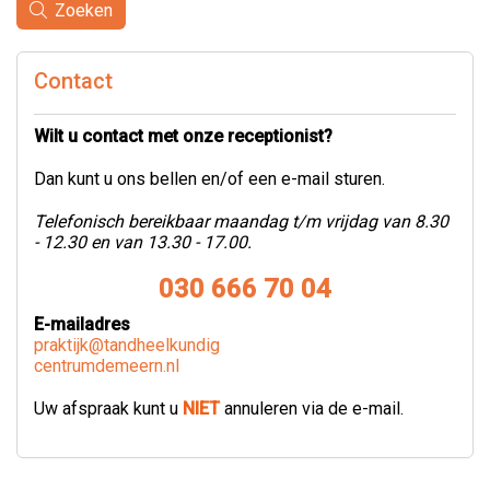
Zoeken
Contact
Wilt u contact met onze receptionist?
Dan kunt u ons bellen en/of een e-mail sturen.
Telefonisch bereikbaar maandag t/m vrijdag van 8.30
- 12.30 en van 13.30 - 17.00.
030 666 70 04
E-mailadres
praktijk@tandheelkundig
centrumdemeern.nl
Uw afspraak kunt u
NIET
annuleren via de e-mail.